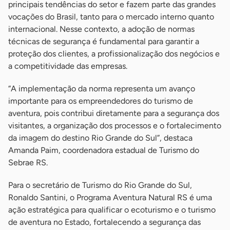
principais tendências do setor e fazem parte das grandes
vocações do Brasil, tanto para o mercado interno quanto
internacional. Nesse contexto, a adoção de normas
técnicas de segurança é fundamental para garantir a
proteção dos clientes, a profissionalização dos negócios e
a competitividade das empresas.
“A implementação da norma representa um avanço
importante para os empreendedores do turismo de
aventura, pois contribui diretamente para a segurança dos
visitantes, a organização dos processos e o fortalecimento
da imagem do destino Rio Grande do Sul”, destaca
Amanda Paim, coordenadora estadual de Turismo do
Sebrae RS.
Para o secretário de Turismo do Rio Grande do Sul,
Ronaldo Santini, o Programa Aventura Natural RS é uma
ação estratégica para qualificar o ecoturismo e o turismo
de aventura no Estado, fortalecendo a segurança das