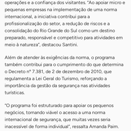
operações e a confiança dos visitantes. “Ao apoiar micro e
pequenas empresas na implementação de uma norma
internacional, a iniciativa contribui para a
profissionalização do setor, a redução de riscos e a
consolidação do Rio Grande do Sul como um destino
preparado, responsável e competitivo para atividades em
meio à natureza”, destacou Santini.
Além de atender às exigências da norma, o programa
também contribui para o cumprimento do que determina
o Decreto nº 7.381, de 2 de dezembro de 2010, que
regulamenta a Lei Geral do Turismo, reforçando a
importância da gestão da segurança nas atividades
turísticas.
“O programa foi estruturado para apoiar os pequenos
negócios, tornando viável o acesso a uma norma
internacional de segurança, que muitas vezes seria
inacessível de forma individual”, ressalta Amanda Paim.