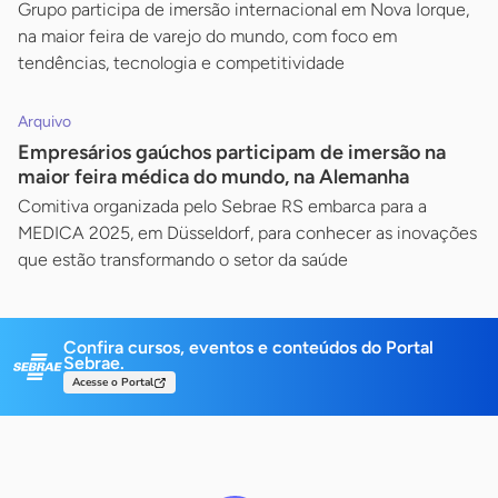
Grupo participa de imersão internacional em Nova Iorque,
na maior feira de varejo do mundo, com foco em
tendências, tecnologia e competitividade
Arquivo
Empresários gaúchos participam de imersão na
maior feira médica do mundo, na Alemanha
Comitiva organizada pelo Sebrae RS embarca para a
MEDICA 2025, em Düsseldorf, para conhecer as inovações
que estão transformando o setor da saúde
Confira cursos, eventos e conteúdos do Portal
Sebrae.
Acesse o Portal