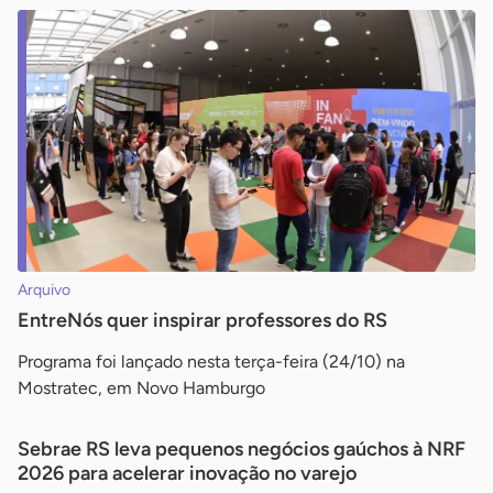
Arquivo
EntreNós quer inspirar professores do RS
Programa foi lançado nesta terça-feira (24/10) na
Mostratec, em Novo Hamburgo
Sebrae RS leva pequenos negócios gaúchos à NRF
2026 para acelerar inovação no varejo