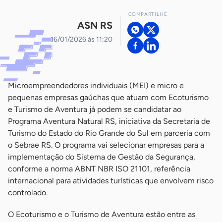
COMPARTILHE
ASN RS
16/01/2026 às 11:20
Microempreendedores individuais (MEI) e micro e
pequenas empresas gaúchas que atuam com Ecoturismo
e Turismo de Aventura já podem se candidatar ao
Programa Aventura Natural RS, iniciativa da Secretaria de
Turismo do Estado do Rio Grande do Sul em parceria com
o Sebrae RS. O programa vai selecionar empresas para a
implementação do Sistema de Gestão da Segurança,
conforme a norma ABNT NBR ISO 21101, referência
internacional para atividades turísticas que envolvem risco
controlado.
O Ecoturismo e o Turismo de Aventura estão entre as