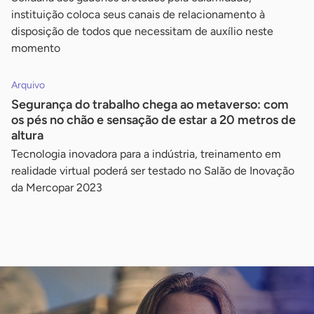
instituição coloca seus canais de relacionamento à
disposição de todos que necessitam de auxílio neste
momento
Arquivo
Segurança do trabalho chega ao metaverso: com
os pés no chão e sensação de estar a 20 metros de
altura
Tecnologia inovadora para a indústria, treinamento em
realidade virtual poderá ser testado no Salão de Inovação
da Mercopar 2023