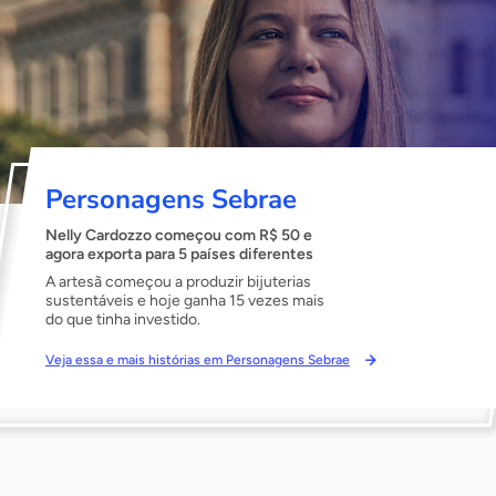
Personagens Sebrae
Nelly Cardozzo começou com R$ 50 e
agora exporta para 5 países diferentes
A artesã começou a produzir bijuterias
sustentáveis e hoje ganha 15 vezes mais
do que tinha investido.
Veja essa e mais histórias em Personagens Sebrae