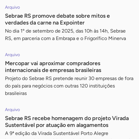
Arquivo
Sebrae RS promove debate sobre mitos e
verdades da carne na Expointer
No dia 1º de setembro de 2025, das 10h às 14h, Sebrae
RS, em parceria com a Embrapa e o Frigorífico Minerva
Arquivo
Mercopar vai aproximar compradores
internacionais de empresas brasileiras
Projeto do Sebrae RS pretende reunir 30 empresas de fora
do país para negócios com outras 120 instituições
brasileiras
Arquivo
Sebrae RS recebe homenagem do projeto Virada
Sustentável por atuação em alagamentos
A 9ª edição da Virada Sustentável Porto Alegre