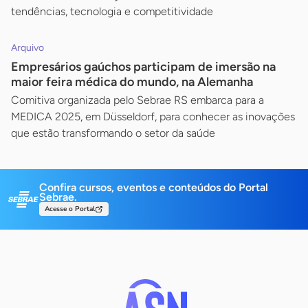
tendências, tecnologia e competitividade
Arquivo
Empresários gaúchos participam de imersão na
maior feira médica do mundo, na Alemanha
Comitiva organizada pelo Sebrae RS embarca para a
MEDICA 2025, em Düsseldorf, para conhecer as inovações
que estão transformando o setor da saúde
Confira cursos, eventos e conteúdos do Portal
Sebrae.
Acesse o Portal