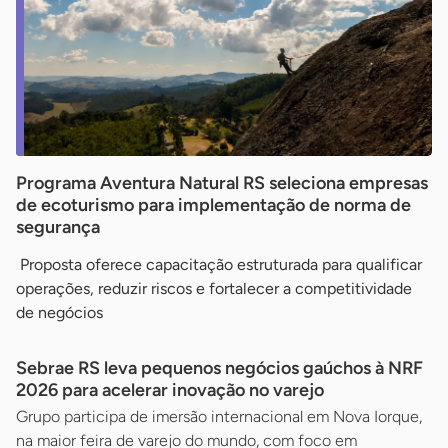
Programa Aventura Natural RS seleciona empresas
de ecoturismo para implementação de norma de
segurança
Proposta oferece capacitação estruturada para qualificar
operações, reduzir riscos e fortalecer a competitividade
de negócios
Sebrae RS leva pequenos negócios gaúchos à NRF
2026 para acelerar inovação no varejo
Grupo participa de imersão internacional em Nova Iorque,
na maior feira de varejo do mundo, com foco em