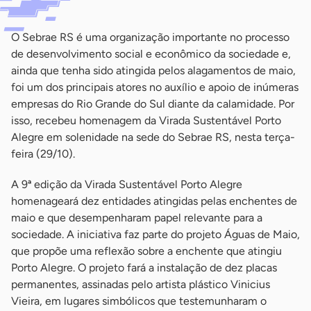
O Sebrae RS é uma organização importante no processo
de desenvolvimento social e econômico da sociedade e,
ainda que tenha sido atingida pelos alagamentos de maio,
foi um dos principais atores no auxílio e apoio de inúmeras
empresas do Rio Grande do Sul diante da calamidade. Por
isso, recebeu homenagem da Virada Sustentável Porto
Alegre em solenidade na sede do Sebrae RS, nesta terça-
feira (29/10).
A 9ª edição da Virada Sustentável Porto Alegre
homenageará dez entidades atingidas pelas enchentes de
maio e que desempenharam papel relevante para a
sociedade. A iniciativa faz parte do projeto Águas de Maio,
que propõe uma reflexão sobre a enchente que atingiu
Porto Alegre. O projeto fará a instalação de dez placas
permanentes, assinadas pelo artista plástico Vinicius
Vieira, em lugares simbólicos que testemunharam o