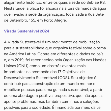
alagamento histórico, entre os quais a sede do Sebrae RS.
Nesta tarde, a placa foi afixada na altura da marca da água
que invadiu a sede da organização, localizada à Rua Sete
de Setembro, 155, em Porto Alegre.
Virada Sustentável 2024
A Virada Sustentável é um movimento de mobilização
para a sustentabilidade que organiza festival sobre o tema
na América Latina. Ocorre em diferentes cidades do país
e, em 2019, foi reconhecido pela Organização das Nações
Unidas (ONU) como um dos três eventos mais
importantes na promoção dos 17 Objetivos de
Desenvolvimento Sustentável (ODS). Seu objetivo é
contribuir para a construção de um mundo melhor e
mobilizar pessoas para uma guinada sustentável, a partir
de uma abordagem positiva, propositiva, que não apenas
aponte problemas, mas também caminhos e soluções
possíveis para a sociedade. É financiada por meio da Lei