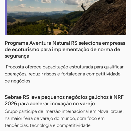
Programa Aventura Natural RS seleciona empresas
de ecoturismo para implementação de norma de
segurança
Proposta oferece capacitação estruturada para qualificar
operações, reduzir riscos e fortalecer a competitividade
de negócios
Sebrae RS leva pequenos negócios gaúchos à NRF
2026 para acelerar inovação no varejo
Grupo participa de imersão internacional em Nova Iorque,
na maior feira de varejo do mundo, com foco em
tendências, tecnologia e competitividade