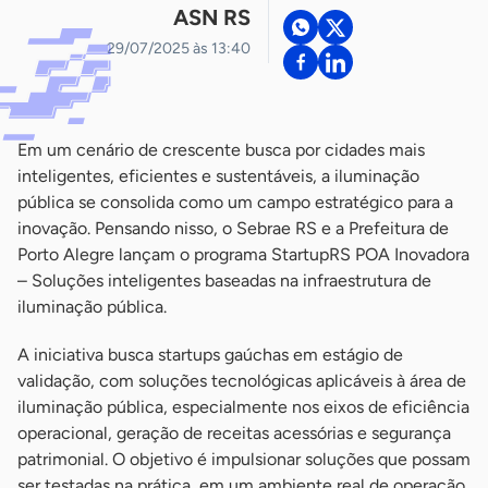
ASN RS
29/07/2025 às 13:40
Em um cenário de crescente busca por cidades mais
inteligentes, eficientes e sustentáveis, a iluminação
pública se consolida como um campo estratégico para a
inovação. Pensando nisso, o Sebrae RS e a Prefeitura de
Porto Alegre lançam o programa StartupRS POA Inovadora
– Soluções inteligentes baseadas na infraestrutura de
iluminação pública.
A iniciativa busca startups gaúchas em estágio de
validação, com soluções tecnológicas aplicáveis à área de
iluminação pública, especialmente nos eixos de eficiência
operacional, geração de receitas acessórias e segurança
patrimonial. O objetivo é impulsionar soluções que possam
ser testadas na prática, em um ambiente real de operação