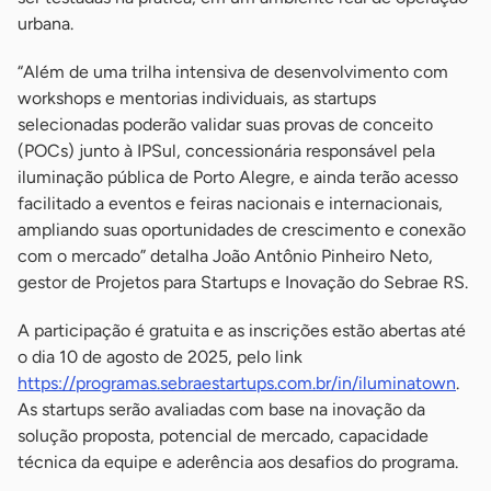
urbana.
“Além de uma trilha intensiva de desenvolvimento com
workshops e mentorias individuais, as startups
selecionadas poderão validar suas provas de conceito
(POCs) junto à IPSul, concessionária responsável pela
iluminação pública de Porto Alegre, e ainda terão acesso
facilitado a eventos e feiras nacionais e internacionais,
ampliando suas oportunidades de crescimento e conexão
com o mercado” detalha João Antônio Pinheiro Neto,
gestor de Projetos para Startups e Inovação do Sebrae RS.
A participação é gratuita e as inscrições estão abertas até
o dia 10 de agosto de 2025, pelo link
https://programas.sebraestartups.com.br/in/iluminatown
.
As startups serão avaliadas com base na inovação da
solução proposta, potencial de mercado, capacidade
técnica da equipe e aderência aos desafios do programa.