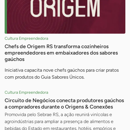
Cultura Empreendedora
Chefs de Origem RS transforma cozinheiros
empreendedores em embaixadores dos sabores
gaúchos
Iniciativa capacita nove chefs gaúchos para criar pratos
com produtos do Guia Sabores Únicos.
Cultura Empreendedora
Circuito de Negócios conecta produtores gaúchos
a compradores durante o Origens & Conexões
Promovida pelo Sebrae RS, a ação reunirá vinícolas e
agroindústrias para ampliar a presença de alimentos e
bebidas do Estado em restaurantes, hotéis, empórios e