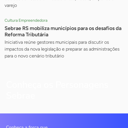
varejo
Cultura Empreendedora
Sebrae RS mobiliza municípios para os desafios da
Reforma Tributária
Iniciativa reúne gestores municipais para discutir os
impactos da nova legislação e preparar as administrações
para o novo cenário tributário
Conheça os Personagens
Sebrae
Conheça a força que