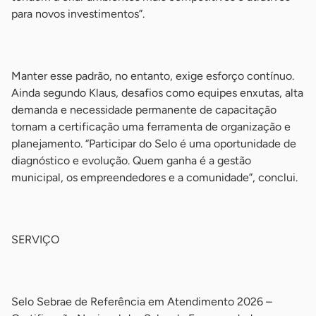
para novos investimentos”.
-
Manter esse padrão, no entanto, exige esforço contínuo.
Ainda segundo Klaus, desafios como equipes enxutas, alta
demanda e necessidade permanente de capacitação
tornam a certificação uma ferramenta de organização e
planejamento. “Participar do Selo é uma oportunidade de
diagnóstico e evolução. Quem ganha é a gestão
municipal, os empreendedores e a comunidade”, conclui.
-
SERVIÇO
-
Selo Sebrae de Referência em Atendimento 2026 –