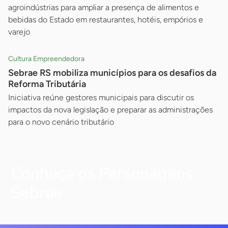
agroindústrias para ampliar a presença de alimentos e
bebidas do Estado em restaurantes, hotéis, empórios e
varejo
Cultura Empreendedora
Sebrae RS mobiliza municípios para os desafios da
Reforma Tributária
Iniciativa reúne gestores municipais para discutir os
impactos da nova legislação e preparar as administrações
para o novo cenário tributário
Conheça os Personagens
Sebrae