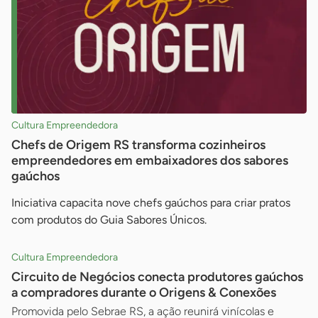
Cultura Empreendedora
Chefs de Origem RS transforma cozinheiros
empreendedores em embaixadores dos sabores
gaúchos
Iniciativa capacita nove chefs gaúchos para criar pratos
com produtos do Guia Sabores Únicos.
Cultura Empreendedora
Circuito de Negócios conecta produtores gaúchos
a compradores durante o Origens & Conexões
Promovida pelo Sebrae RS, a ação reunirá vinícolas e