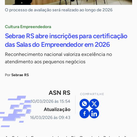
O processo de avaliação será realizado ao longo de 2026
Cultura Empreendedora
Sebrae RS abre inscrições para certificação
das Salas do Empreendedor em 2026
Reconhecimento nacional valoriza excelência no
atendimento aos pequenos negócios
Por
Sebrae RS
ASN RS
COMPARTILHE
10/03/2026 às 15:54
Atualização
16/03/2026 às 09:43