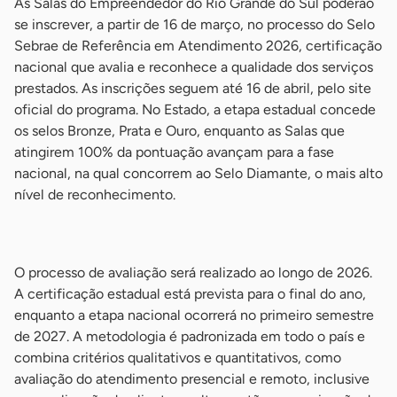
As Salas do Empreendedor do Rio Grande do Sul poderão
se inscrever, a partir de 16 de março, no processo do Selo
Sebrae de Referência em Atendimento 2026, certificação
nacional que avalia e reconhece a qualidade dos serviços
prestados. As inscrições seguem até 16 de abril, pelo site
oficial do programa. No Estado, a etapa estadual concede
os selos Bronze, Prata e Ouro, enquanto as Salas que
atingirem 100% da pontuação avançam para a fase
nacional, na qual concorrem ao Selo Diamante, o mais alto
nível de reconhecimento.
-
O processo de avaliação será realizado ao longo de 2026.
A certificação estadual está prevista para o final do ano,
enquanto a etapa nacional ocorrerá no primeiro semestre
de 2027. A metodologia é padronizada em todo o país e
combina critérios qualitativos e quantitativos, como
avaliação do atendimento presencial e remoto, inclusive