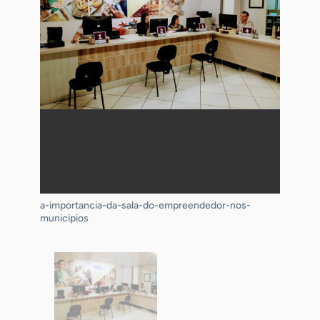
a-importancia-da-sala-do-empreendedor-nos-
municipios