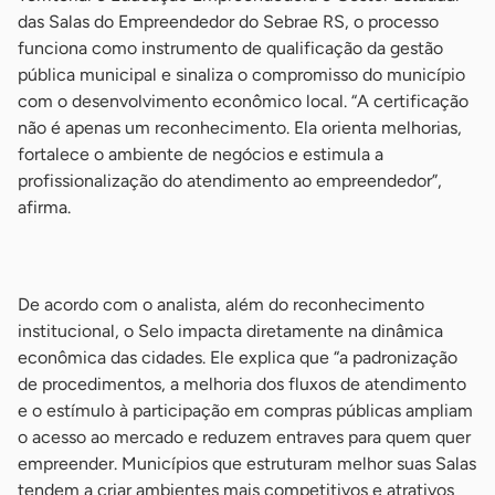
das Salas do Empreendedor do Sebrae RS, o processo
funciona como instrumento de qualificação da gestão
pública municipal e sinaliza o compromisso do município
com o desenvolvimento econômico local. “A certificação
não é apenas um reconhecimento. Ela orienta melhorias,
fortalece o ambiente de negócios e estimula a
profissionalização do atendimento ao empreendedor”,
afirma.
-
De acordo com o analista, além do reconhecimento
institucional, o Selo impacta diretamente na dinâmica
econômica das cidades. Ele explica que “a padronização
de procedimentos, a melhoria dos fluxos de atendimento
e o estímulo à participação em compras públicas ampliam
o acesso ao mercado e reduzem entraves para quem quer
empreender. Municípios que estruturam melhor suas Salas
tendem a criar ambientes mais competitivos e atrativos