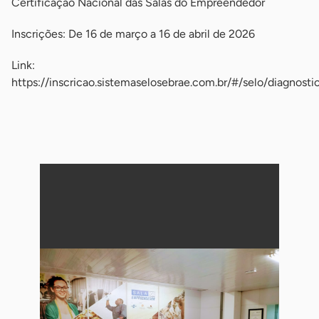
Certificação Nacional das Salas do Empreendedor
Inscrições: De 16 de março a 16 de abril de 2026
Link:
https://inscricao.sistemaselosebrae.com.br/#/selo/diagnosti
-