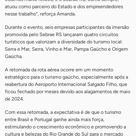
atuou como parceiro do Estado e dos empreendedores
nesse trabalho”, reforça Amanda.
Durante o evento, seis empresas participantes da imersão
promovida pelo Sebrae RS lançaram quatro circuitos
turísticos que valorizam a diversidade do turismo local:
Serra e Mar, Serra, Vinho e Mar, Pampa Gaúcho e Origem
Gaúcha.
A retomada da rota aérea ocorre em um momento
estratégico para o turismo gaúcho, especialmente após a
reabertura do Aeroporto Internacional Salgado Filho, que
ficou fechado por meses devido aos alagamentos de maio
de 2024.
Com essa retomada, a expectativa é de que o turismo
entre Brasil e Portugal ganhe ainda mais força,
estimulando o crescimento econômico e promovendo a
cultura e belezas do Rio Grande do Sul para o mercado