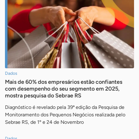
Dados
Mais de 60% dos empresários estão confiantes
com desempenho do seu segmento em 2025,
mostra pesquisa do Sebrae RS
Diagnóstico é revelado pela 39ª edição da Pesquisa de
Monitoramento dos Pequenos Negócios realizada pelo
Sebrae RS, de 1º e 24 de Novembro
Dados