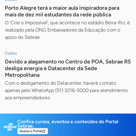
Porto Alegre terá a maior aula inspiradora para
mais de dez mil estudantes da rede pública
O ‘Crie o Impossível’, que acontece no estádio Beira-Rio, é
realizado pela ONG Embaixadores da Educação com o
apoio do Sebrae
Dados
Devido a alagamento no Centro de POA, Sebrae RS
desliga energia e Datacenter da Sede
Metropolitana
Com o desligamento do Datacenter, haverá contato
apenas pelo WhatsApp (51) 3216-5000 para atendimento
aos empreendedores
Confira cursos, eventos e conteúdos do Portal
Sebrae.
Acesse o Portal