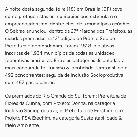
A noite desta segunda-feira (18) em Brasília (DF) teve
como protagonistas os municípios que estimulam o
empreendedorismo, dentre eles, dois municípios gaúchos.
O Sebrae anunciou, dentro da 27ª Marcha dos Prefeitos, as
cidades premiadas na 13ª edição do Prêmio Sebrae
Prefeitura Empreendedora. Foram 2.818 iniciativas
inscritas de 1.934 municípios de todas as unidades
federativas brasileiras. Entre as categorias disputadas, a
mais concorrida foi Turismo & Identidade Territorial, com
492 concorrentes; seguida de Inclusão Socioprodutiva,
com 467 participantes.
Os premiados do Rio Grande do Sul foram: Prefeitura de
Flores da Cunha, com Projeto: Donna, na categoria
Inclusão Socioprodutiva; e, Prefeitura de Erechim, com
Projeto PSA Erechim, na categoria Sustentabilidade &
Meio Ambiente.