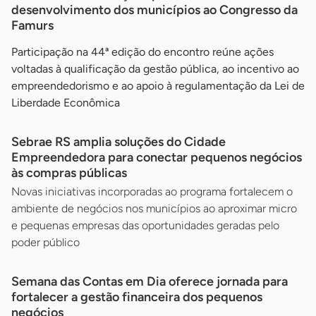
desenvolvimento dos municípios ao Congresso da
Famurs
Participação na 44ª edição do encontro reúne ações
voltadas à qualificação da gestão pública, ao incentivo ao
empreendedorismo e ao apoio à regulamentação da Lei de
Liberdade Econômica
Sebrae RS amplia soluções do Cidade
Empreendedora para conectar pequenos negócios
às compras públicas
Novas iniciativas incorporadas ao programa fortalecem o
ambiente de negócios nos municípios ao aproximar micro
e pequenas empresas das oportunidades geradas pelo
poder público
Semana das Contas em Dia oferece jornada para
fortalecer a gestão financeira dos pequenos
negócios