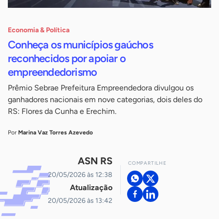
Economia & Política
Conheça os municípios gaúchos
reconhecidos por apoiar o
empreendedorismo
Prêmio Sebrae Prefeitura Empreendedora divulgou os
ganhadores nacionais em nove categorias, dois deles do
RS: Flores da Cunha e Erechim.
Por
Marina Vaz Torres Azevedo
ASN RS
COMPARTILHE
20/05/2026 às 12:38
Atualização
20/05/2026 às 13:42