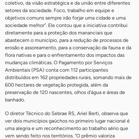
coletivo, da visão estratégica e da união entre diferentes
setores da sociedade. Foco, trabalho em equipe e
objetivos comuns sempre irão forjar uma cidade e uma
sociedade melhor”. Ele contou que a iniciativa contribui
diretamente para a proteção dos mananciais que
abastecem o município, para a redução de processos de
erosão e assoreamento, para a conservação da fauna e da
flora nativas e para o enfrentamento dos impactos das
mudanças climáticas. O Pagamento por Serviços
Ambientais (PSA) conta com 112 participantes
distribuídos em 162 propriedades rurais, somando mais de
600 hectares de vegetação protegida, além da
preservação de 120 nascentes, olhos d’água e áreas de
banhado.
O diretor Técnico do Sebrae RS, Ariel Berti, observa que
ver dois municípios gaúchos no primeiro lugar nacional é
uma alegria e um reconhecimento ao trabalho sério que
vem sendo feito nos territórios. “O prêmio valoriza