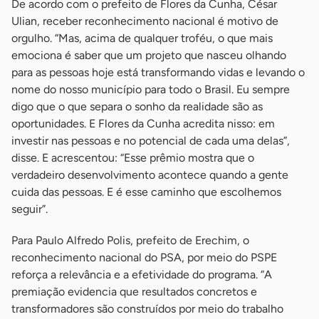
De acordo com o prefeito de Flores da Cunha, César
Ulian, receber reconhecimento nacional é motivo de
orgulho. “Mas, acima de qualquer troféu, o que mais
emociona é saber que um projeto que nasceu olhando
para as pessoas hoje está transformando vidas e levando o
nome do nosso município para todo o Brasil. Eu sempre
digo que o que separa o sonho da realidade são as
oportunidades. E Flores da Cunha acredita nisso: em
investir nas pessoas e no potencial de cada uma delas”,
disse. E acrescentou: “Esse prêmio mostra que o
verdadeiro desenvolvimento acontece quando a gente
cuida das pessoas. E é esse caminho que escolhemos
seguir”.
Para Paulo Alfredo Polis, prefeito de Erechim, o
reconhecimento nacional do PSA, por meio do PSPE
reforça a relevância e a efetividade do programa. “A
premiação evidencia que resultados concretos e
transformadores são construídos por meio do trabalho