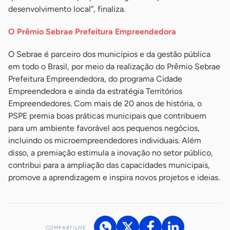
desenvolvimento local”, finaliza.
O Prêmio Sebrae Prefeitura Empreendedora
O Sebrae é parceiro dos municípios e da gestão pública
em todo o Brasil, por meio da realização do Prêmio Sebrae
Prefeitura Empreendedora, do programa Cidade
Empreendedora e ainda da estratégia Territórios
Empreendedores. Com mais de 20 anos de história, o
PSPE premia boas práticas municipais que contribuem
para um ambiente favorável aos pequenos negócios,
incluindo os microempreendedores individuais. Além
disso, a premiação estimula a inovação no setor público,
contribui para a ampliação das capacidades municipais,
promove a aprendizagem e inspira novos projetos e ideias.
COMPARTILHE