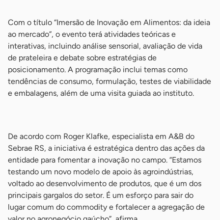
-
Com o título “Imersão de Inovação em Alimentos: da ideia
ao mercado”, o evento terá atividades teóricas e
interativas, incluindo análise sensorial, avaliação de vida
de prateleira e debate sobre estratégias de
posicionamento. A programação inclui temas como
tendências de consumo, formulação, testes de viabilidade
e embalagens, além de uma visita guiada ao instituto.
-
De acordo com Roger Klafke, especialista em A&B do
Sebrae RS, a iniciativa é estratégica dentro das ações da
entidade para fomentar a inovação no campo. “Estamos
testando um novo modelo de apoio às agroindústrias,
voltado ao desenvolvimento de produtos, que é um dos
principais gargalos do setor. É um esforço para sair do
lugar comum do commodity e fortalecer a agregação de
valor no agronegócio gaúcho”, afirma.