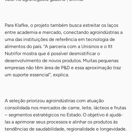
-
Para Klafke, o projeto também busca estreitar os laços
entre academia e mercado, conectando agroindústrias a
uma das instituições de referência em tecnologia de
alimentos do país. “A parceria com a Unisinos e o Itt
Nutrifor mostra que é possível desmistificar o
desenvolvimento de novos produtos. Muitas pequenas
empresas não têm área de P&D e essa aproximação traz
um suporte essencial”, explica.
-
A seleção priorizou agroindústrias com atuação
consolidada nos mercados de carne, leite, lácteos e frutas
– segmentos estratégicos no Estado. O objetivo é ajudá-
las a aprimorar seus processos e alinhar os produtos às
tendências de saudabilidade, regionalidade e longevidade.