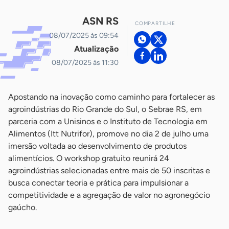
ASN RS
COMPARTILHE
08/07/2025 às 09:54
Atualização
08/07/2025 às 11:30
Apostando na inovação como caminho para fortalecer as
agroindústrias do Rio Grande do Sul, o Sebrae RS, em
parceria com a Unisinos e o Instituto de Tecnologia em
Alimentos (Itt Nutrifor), promove no dia 2 de julho uma
imersão voltada ao desenvolvimento de produtos
alimentícios. O workshop gratuito reunirá 24
agroindústrias selecionadas entre mais de 50 inscritas e
busca conectar teoria e prática para impulsionar a
competitividade e a agregação de valor no agronegócio
gaúcho.