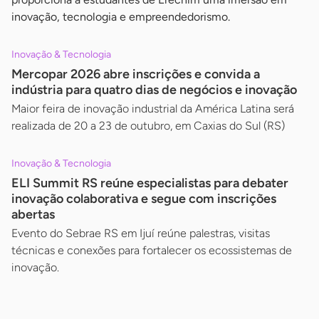
inovação, tecnologia e empreendedorismo.
Inovação & Tecnologia
Mercopar 2026 abre inscrições e convida a
indústria para quatro dias de negócios e inovação
Maior feira de inovação industrial da América Latina será
realizada de 20 a 23 de outubro, em Caxias do Sul (RS)
Inovação & Tecnologia
ELI Summit RS reúne especialistas para debater
inovação colaborativa e segue com inscrições
abertas
Evento do Sebrae RS em Ijuí reúne palestras, visitas
técnicas e conexões para fortalecer os ecossistemas de
inovação.