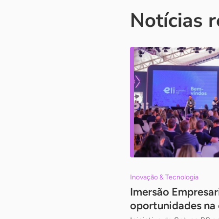
Notícias 
Inovação & Tecnologia
Imersão Empresari
oportunidades na 