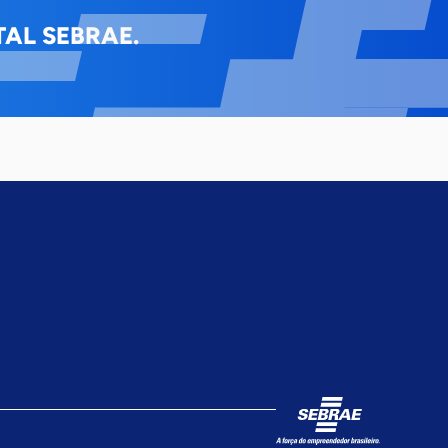
AL SEBRAE.