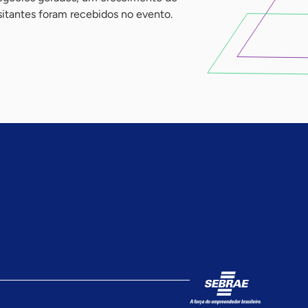
sitantes foram recebidos no evento.