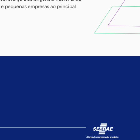
o e pequenas empresas ao principal