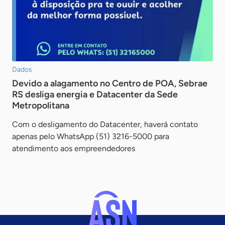
Dados
Devido a alagamento no Centro de POA, Sebrae
RS desliga energia e Datacenter da Sede
Metropolitana
Com o desligamento do Datacenter, haverá contato
apenas pelo WhatsApp (51) 3216-5000 para
atendimento aos empreendedores