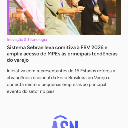
Inovação & Tecnologia
Sistema Sebrae leva comitiva à FBV 2026 e
amplia acesso de MPEs às principais tendências
do varejo
Iniciativa com representantes de 15 Estados reforça a
abrangência nacional da Feira Brasileira do Varejo e
conecta micro e pequenas empresas ao principal
evento do setor no país