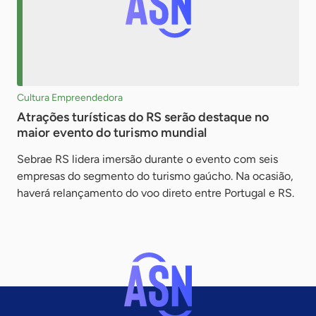
Cultura Empreendedora
Atrações turísticas do RS serão destaque no
maior evento do turismo mundial
Sebrae RS lidera imersão durante o evento com seis
empresas do segmento do turismo gaúcho. Na ocasião,
haverá relançamento do voo direto entre Portugal e RS.