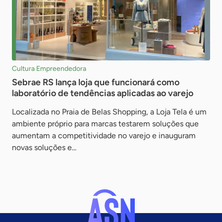
Cultura Empreendedora
Sebrae RS lança loja que funcionará como
laboratório de tendências aplicadas ao varejo
Localizada no Praia de Belas Shopping, a Loja Tela é um
ambiente próprio para marcas testarem soluções que
aumentam a competitividade no varejo e inauguram
novas soluções e...