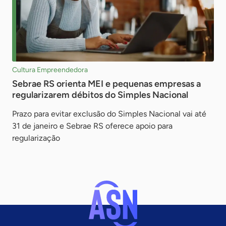
Cultura Empreendedora
Sebrae RS orienta MEI e pequenas empresas a
regularizarem débitos do Simples Nacional
Prazo para evitar exclusão do Simples Nacional vai até
31 de janeiro e Sebrae RS oferece apoio para
regularização