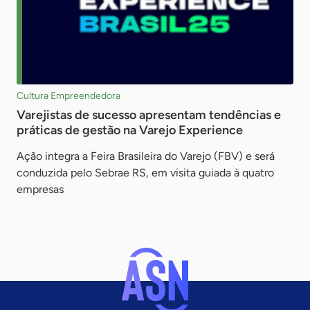
Cultura Empreendedora
Varejistas de sucesso apresentam tendências e
práticas de gestão na Varejo Experience
Ação integra a Feira Brasileira do Varejo (FBV) e será
conduzida pelo Sebrae RS, em visita guiada à quatro
empresas