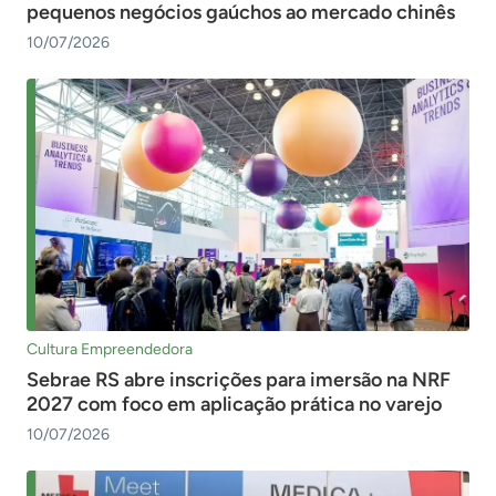
pequenos negócios gaúchos ao mercado chinês
10/07/2026
Cultura Empreendedora
Sebrae RS abre inscrições para imersão na NRF
2027 com foco em aplicação prática no varejo
10/07/2026