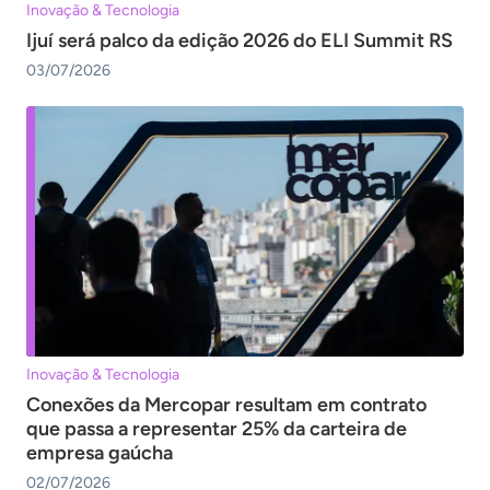
Inovação & Tecnologia
Ijuí será palco da edição 2026 do ELI Summit RS
03/07/2026
Inovação & Tecnologia
Conexões da Mercopar resultam em contrato
que passa a representar 25% da carteira de
empresa gaúcha
02/07/2026