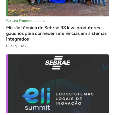
Cultura Empreendedora
Missão técnica do Sebrae RS leva produtores
gaúchos para conhecer referências em sistemas
integrados
06/07/2026