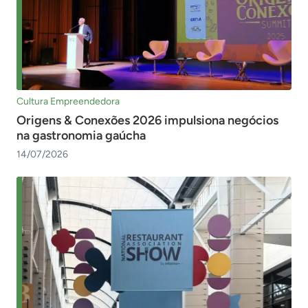
Cultura Empreendedora
Origens & Conexões 2026 impulsiona negócios
na gastronomia gaúcha
14/07/2026