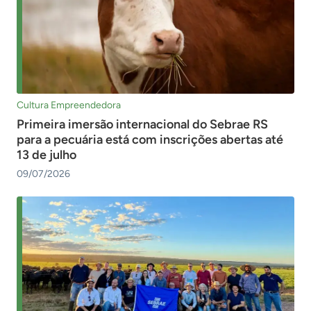
Cultura Empreendedora
Primeira imersão internacional do Sebrae RS
para a pecuária está com inscrições abertas até
13 de julho
09/07/2026