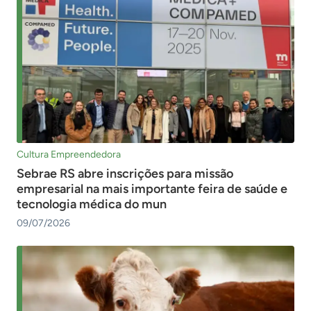
Cultura Empreendedora
Sebrae RS abre inscrições para missão
empresarial na mais importante feira de saúde e
tecnologia médica do mun
09/07/2026