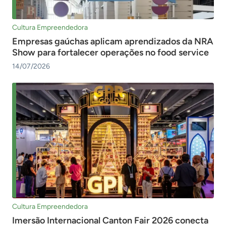
Cultura Empreendedora
Empresas gaúchas aplicam aprendizados da NRA
Show para fortalecer operações no food service
14/07/2026
Cultura Empreendedora
Imersão Internacional Canton Fair 2026 conecta