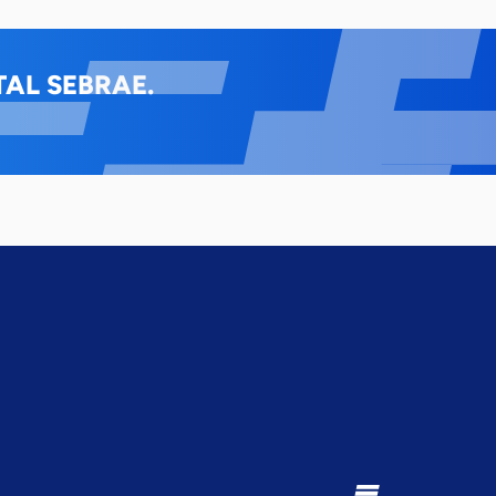
AL SEBRAE.