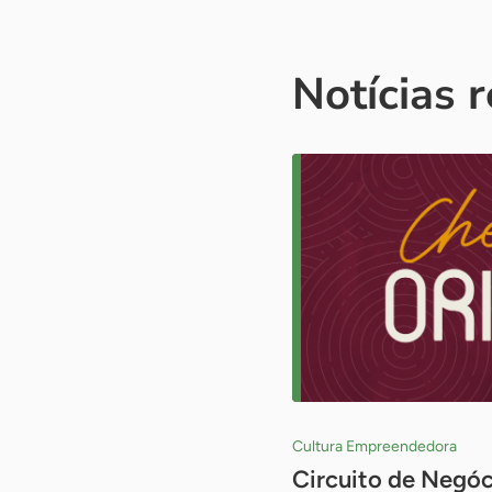
Notícias 
Cultura Empreendedora
Circuito de Negóc