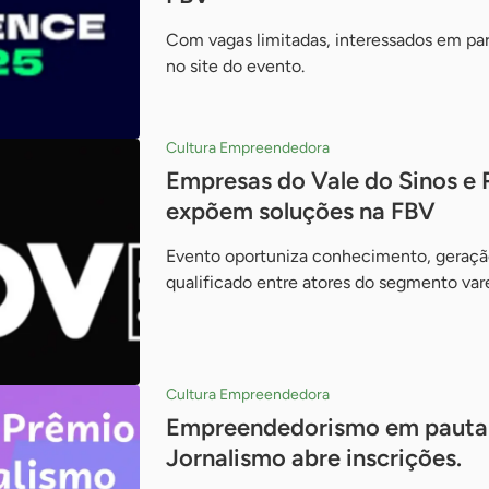
Com vagas limitadas, interessados em par
no site do evento.
Cultura Empreendedora
Empresas do Vale do Sinos e 
expõem soluções na FBV
Evento oportuniza conhecimento, geraçã
qualificado entre atores do segmento vare
Cultura Empreendedora
Empreendedorismo em pauta:
Jornalismo abre inscrições.