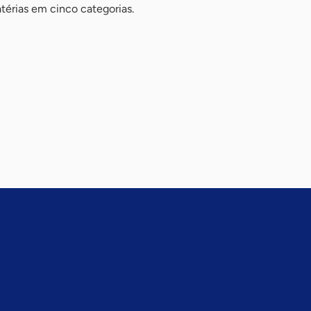
atérias em cinco categorias.