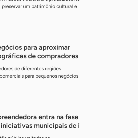
 preservar um patrimônio cultural e
gócios para aproximar
ográficas de compradores
ores de diferentes regiões
s comerciais para pequenos negócios
reendedora entra na fase
iniciativas municipais de i