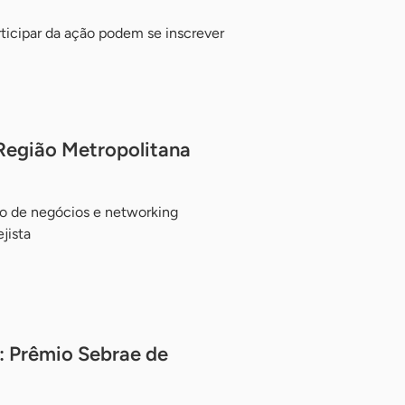
ticipar da ação podem se inscrever
Região Metropolitana
o de negócios e networking
jista
 Prêmio Sebrae de