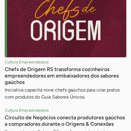
Cultura Empreendedora
Chefs de Origem RS transforma cozinheiros
empreendedores em embaixadores dos sabores
gaúchos
Iniciativa capacita nove chefs gaúchos para criar pratos
com produtos do Guia Sabores Únicos.
Cultura Empreendedora
Circuito de Negócios conecta produtores gaúchos
a compradores durante o Origens & Conexões