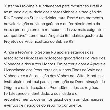
“Estar na ProWine é fundamental para mostrar ao Brasil e
ao mundo a qualidade dos nossos vinhos e a tradição do
Rio Grande do Sul na vitivinicultura. Esse é um momento
de valorização do vinho gaúcho e de fortalecimento da
nossa presença em um mercado cada vez mais exigente e
competitivo”, comemora Angelica Brandalise, gestora de
Projetos de Vitivinicultura do Sebrae RS.
Ainda a ProWine, o Sebrae RS apoiará estandes das
associações ligadas às indicações geográficas do Vale dos
Vinhedos e dos Altos Montes. Em parceria com a Aprovale
(Associação dos Produtores de Vinhos Finos do Vale dos
Vinhedos) e a Associação dos Vinhos dos Altos Montes, a
instituição contribui para a promoção da Denominação de
Origem e da Indicação de Procedência dessas regiões,
fortalecendo a identidade, a qualidade e o
reconhecimento dos vinhos gaúchos em um dos maiores
eventos de negócios do setor no continente.