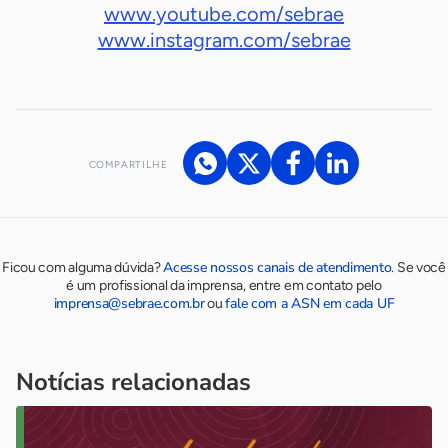
www.youtube.com/sebrae
www.instagram.com/sebrae
COMPARTILHE
Acesse nossos canais de atendimento
Ficou com alguma dúvida?
.
Se você
é um profissional da imprensa, entre em contato pelo
imprensa@sebrae.com.br
fale com a ASN em cada UF
ou
Notícias relacionadas