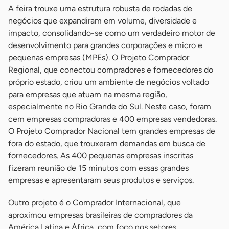
A feira trouxe uma estrutura robusta de rodadas de
negócios que expandiram em volume, diversidade e
impacto, consolidando-se como um verdadeiro motor de
desenvolvimento para grandes corporações e micro e
pequenas empresas (MPEs). O Projeto Comprador
Regional, que conectou compradores e fornecedores do
próprio estado, criou um ambiente de negócios voltado
para empresas que atuam na mesma região,
especialmente no Rio Grande do Sul. Neste caso, foram
cem empresas compradoras e 400 empresas vendedoras.
O Projeto Comprador Nacional tem grandes empresas de
fora do estado, que trouxeram demandas em busca de
fornecedores. As 400 pequenas empresas inscritas
fizeram reunião de 15 minutos com essas grandes
empresas e apresentaram seus produtos e serviços.
Outro projeto é o Comprador Internacional, que
aproximou empresas brasileiras de compradores da
América Latina e África, com foco nos setores