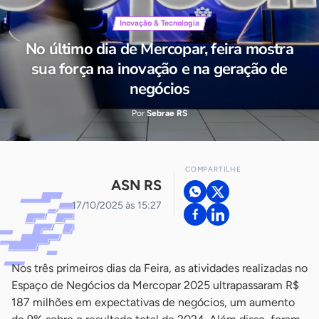
Inovação & Tecnologia
No último dia de Mercopar, feira mostra
sua força na inovação e na geração de
negócios
Por
Sebrae RS
COMPARTILHE
ASN RS
17/10/2025 às 15:27
Nos três primeiros dias da Feira, as atividades realizadas no
Espaço de Negócios da Mercopar 2025 ultrapassaram R$
187 milhões em expectativas de negócios, um aumento