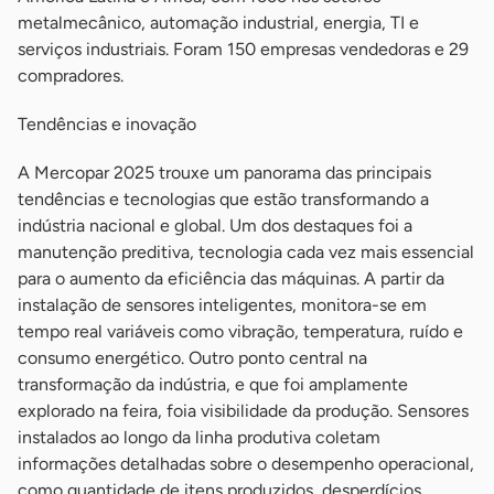
metalmecânico, automação industrial, energia, TI e
serviços industriais. Foram 150 empresas vendedoras e 29
compradores.
Tendências e inovação
A Mercopar 2025 trouxe um panorama das principais
tendências e tecnologias que estão transformando a
indústria nacional e global. Um dos destaques foi a
manutenção preditiva, tecnologia cada vez mais essencial
para o aumento da eficiência das máquinas. A partir da
instalação de sensores inteligentes, monitora-se em
tempo real variáveis como vibração, temperatura, ruído e
consumo energético. Outro ponto central na
transformação da indústria, e que foi amplamente
explorado na feira, foia visibilidade da produção. Sensores
instalados ao longo da linha produtiva coletam
informações detalhadas sobre o desempenho operacional,
como quantidade de itens produzidos, desperdícios,