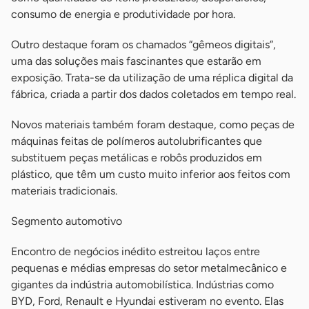
consumo de energia e produtividade por hora.
Outro destaque foram os chamados “gêmeos digitais”,
uma das soluções mais fascinantes que estarão em
exposição. Trata-se da utilização de uma réplica digital da
fábrica, criada a partir dos dados coletados em tempo real.
Novos materiais também foram destaque, como peças de
máquinas feitas de polímeros autolubrificantes que
substituem peças metálicas e robôs produzidos em
plástico, que têm um custo muito inferior aos feitos com
materiais tradicionais.
Segmento automotivo
Encontro de negócios inédito estreitou laços entre
pequenas e médias empresas do setor metalmecânico e
gigantes da indústria automobilística. Indústrias como
BYD, Ford, Renault e Hyundai estiveram no evento. Elas