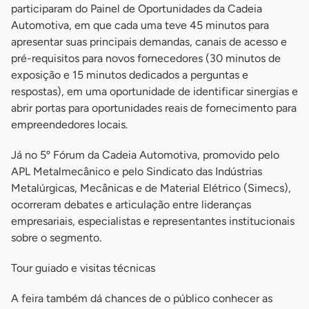
participaram do Painel de Oportunidades da Cadeia
Automotiva, em que cada uma teve 45 minutos para
apresentar suas principais demandas, canais de acesso e
pré-requisitos para novos fornecedores (30 minutos de
exposição e 15 minutos dedicados a perguntas e
respostas), em uma oportunidade de identificar sinergias e
abrir portas para oportunidades reais de fornecimento para
empreendedores locais.
Já no 5º Fórum da Cadeia Automotiva, promovido pelo
APL Metalmecânico e pelo Sindicato das Indústrias
Metalúrgicas, Mecânicas e de Material Elétrico (Simecs),
ocorreram debates e articulação entre lideranças
empresariais, especialistas e representantes institucionais
sobre o segmento.
Tour guiado e visitas técnicas
A feira também dá chances de o público conhecer as