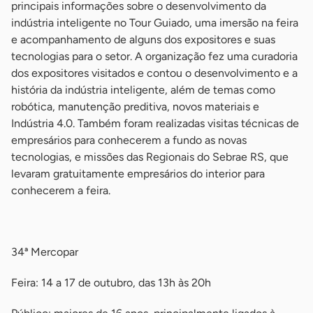
principais informações sobre o desenvolvimento da
indústria inteligente no Tour Guiado, uma imersão na feira
e acompanhamento de alguns dos expositores e suas
tecnologias para o setor. A organização fez uma curadoria
dos expositores visitados e contou o desenvolvimento e a
história da indústria inteligente, além de temas como
robótica, manutenção preditiva, novos materiais e
Indústria 4.0. Também foram realizadas visitas técnicas de
empresários para conhecerem a fundo as novas
tecnologias, e missões das Regionais do Sebrae RS, que
levaram gratuitamente empresários do interior para
conhecerem a feira.
-
34ª Mercopar
Feira: 14 a 17 de outubro, das 13h às 20h