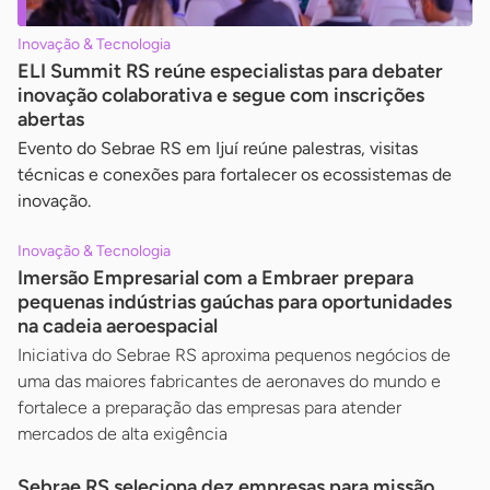
Inovação & Tecnologia
ELI Summit RS reúne especialistas para debater
inovação colaborativa e segue com inscrições
abertas
Evento do Sebrae RS em Ijuí reúne palestras, visitas
técnicas e conexões para fortalecer os ecossistemas de
inovação.
Inovação & Tecnologia
Imersão Empresarial com a Embraer prepara
pequenas indústrias gaúchas para oportunidades
na cadeia aeroespacial
Iniciativa do Sebrae RS aproxima pequenos negócios de
uma das maiores fabricantes de aeronaves do mundo e
fortalece a preparação das empresas para atender
mercados de alta exigência
Sebrae RS seleciona dez empresas para missão