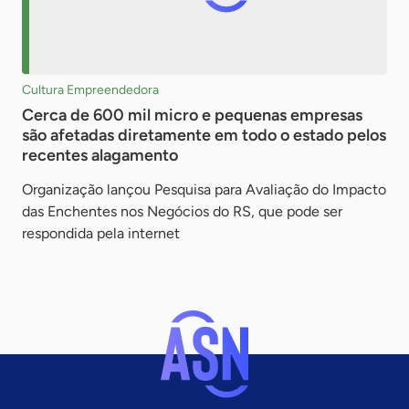
Cultura Empreendedora
Cerca de 600 mil micro e pequenas empresas
são afetadas diretamente em todo o estado pelos
recentes alagamento
Organização lançou Pesquisa para Avaliação do Impacto
das Enchentes nos Negócios do RS, que pode ser
respondida pela internet