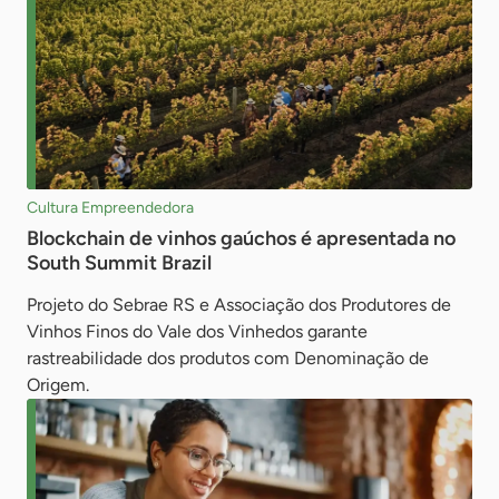
Cultura Empreendedora
Blockchain de vinhos gaúchos é apresentada no
South Summit Brazil
Projeto do Sebrae RS e Associação dos Produtores de
Vinhos Finos do Vale dos Vinhedos garante
rastreabilidade dos produtos com Denominação de
Origem.