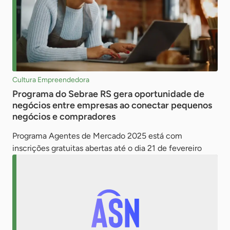
Cultura Empreendedora
Programa do Sebrae RS gera oportunidade de
negócios entre empresas ao conectar pequenos
negócios e compradores
Programa Agentes de Mercado 2025 está com
inscrições gratuitas abertas até o dia 21 de fevereiro