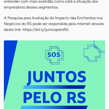
entender com mais exatidão como está a situação dos
empresários desses segmentos.
A Pesquisa para Avaliação do Impacto das Enchentes nos
Negócios do RS pode ser respondida pela internet através
deste link: https://bit.ly/juntospeloRS.