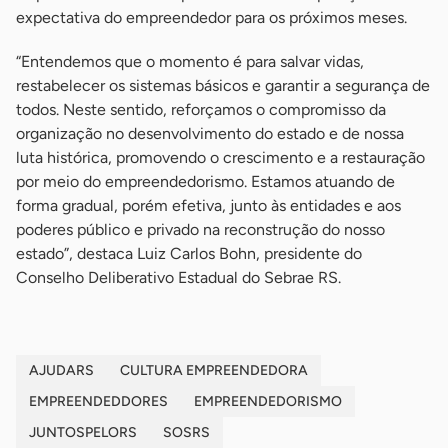
expectativa do empreendedor para os próximos meses.
“Entendemos que o momento é para salvar vidas,
restabelecer os sistemas básicos e garantir a segurança de
todos. Neste sentido, reforçamos o compromisso da
organização no desenvolvimento do estado e de nossa
luta histórica, promovendo o crescimento e a restauração
por meio do empreendedorismo. Estamos atuando de
forma gradual, porém efetiva, junto às entidades e aos
poderes público e privado na reconstrução do nosso
estado”, destaca Luiz Carlos Bohn, presidente do
Conselho Deliberativo Estadual do Sebrae RS.
AJUDARS
CULTURA EMPREENDEDORA
EMPREENDEDDORES
EMPREENDEDORISMO
JUNTOSPELORS
SOSRS