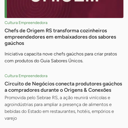
Cultura Empreendedora
Chefs de Origem RS transforma cozinheiros
empreendedores em embaixadores dos sabores
gaúchos
Iniciativa capacita nove chefs gaúchos para criar pratos
com produtos do Guia Sabores Únicos.
Cultura Empreendedora
Circuito de Negócios conecta produtores gaúchos
a compradores durante o Origens & Conexões
Promovida pelo Sebrae RS, a ação reunirá vinícolas e
agroindústrias para ampliar a presença de alimentos e
bebidas do Estado em restaurantes, hotéis, empórios e
varejo