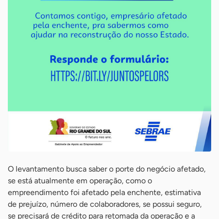
O levantamento busca saber o porte do negócio afetado,
se está atualmente em operação, como o
empreendimento foi afetado pela enchente, estimativa
de prejuízo, número de colaboradores, se possui seguro,
se precisará de crédito para retomada da operação e a