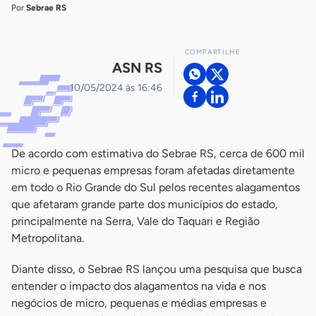
Por
Sebrae RS
COMPARTILHE
ASN RS
10/05/2024 às 16:46
De acordo com estimativa do Sebrae RS, cerca de 600 mil
micro e pequenas empresas foram afetadas diretamente
em todo o Rio Grande do Sul pelos recentes alagamentos
que afetaram grande parte dos municípios do estado,
principalmente na Serra, Vale do Taquari e Região
Metropolitana.
Diante disso, o Sebrae RS lançou uma pesquisa que busca
entender o impacto dos alagamentos na vida e nos
negócios de micro, pequenas e médias empresas e