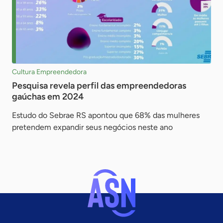
Cultura Empreendedora
Pesquisa revela perfil das empreendedoras
gaúchas em 2024
Estudo do Sebrae RS apontou que 68% das mulheres
pretendem expandir seus negócios neste ano