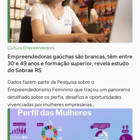
Cultura Empreendedora
Empreendedoras gaúchas são brancas, têm entre
30 e 49 anos e formação superior, revela estudo
do Sebrae RS
Dados fazem parte da Pesquisa sobre o
Empreendedorismo Feminino que traçou um panorama
detalhado sobre os perfis, desafios e oportunidades
vivenciadas por mulheres empresárias...