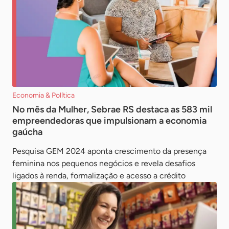
Economia & Política
No mês da Mulher, Sebrae RS destaca as 583 mil
empreendedoras que impulsionam a economia
gaúcha
Pesquisa GEM 2024 aponta crescimento da presença
feminina nos pequenos negócios e revela desafios
ligados à renda, formalização e acesso a crédito