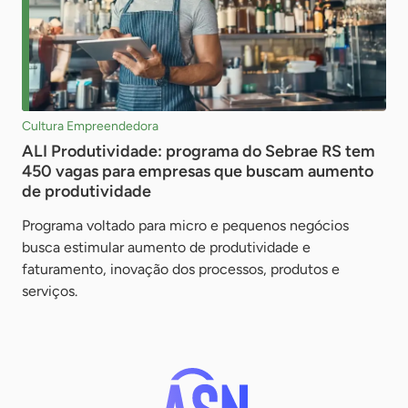
Cultura Empreendedora
ALI Produtividade: programa do Sebrae RS tem
450 vagas para empresas que buscam aumento
de produtividade
Programa voltado para micro e pequenos negócios
busca estimular aumento de produtividade e
faturamento, inovação dos processos, produtos e
serviços.