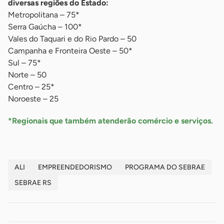
diversas regiões do Estado:
Metropolitana – 75*
Serra Gaúcha – 100*
Vales do Taquari e do Rio Pardo – 50
Campanha e Fronteira Oeste – 50*
Sul – 75*
Norte – 50
Centro – 25*
Noroeste – 25
*Regionais que também atenderão comércio e serviços.
ALI
EMPREENDEDORISMO
PROGRAMA DO SEBRAE
SEBRAE RS