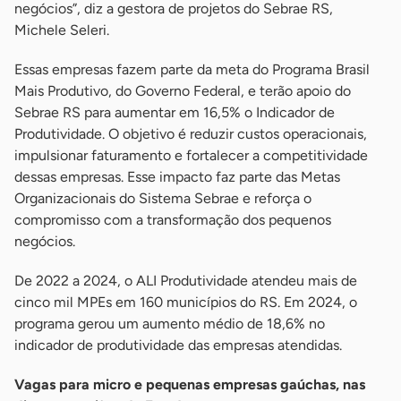
negócios”, diz a gestora de projetos do Sebrae RS,
Michele Seleri.
Essas empresas fazem parte da meta do Programa Brasil
Mais Produtivo, do Governo Federal, e terão apoio do
Sebrae RS para aumentar em 16,5% o Indicador de
Produtividade. O objetivo é reduzir custos operacionais,
impulsionar faturamento e fortalecer a competitividade
dessas empresas. Esse impacto faz parte das Metas
Organizacionais do Sistema Sebrae e reforça o
compromisso com a transformação dos pequenos
negócios.
De 2022 a 2024, o ALI Produtividade atendeu mais de
cinco mil MPEs em 160 municípios do RS. Em 2024, o
programa gerou um aumento médio de 18,6% no
indicador de produtividade das empresas atendidas.
Vagas para micro e pequenas empresas gaúchas, nas