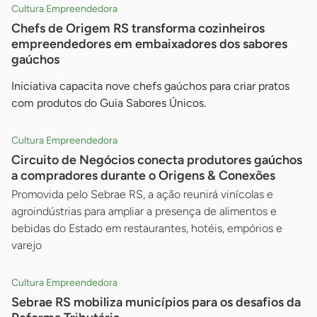
Cultura Empreendedora
Chefs de Origem RS transforma cozinheiros
empreendedores em embaixadores dos sabores
gaúchos
Iniciativa capacita nove chefs gaúchos para criar pratos
com produtos do Guia Sabores Únicos.
Cultura Empreendedora
Circuito de Negócios conecta produtores gaúchos
a compradores durante o Origens & Conexões
Promovida pelo Sebrae RS, a ação reunirá vinícolas e
agroindústrias para ampliar a presença de alimentos e
bebidas do Estado em restaurantes, hotéis, empórios e
varejo
Cultura Empreendedora
Sebrae RS mobiliza municípios para os desafios da