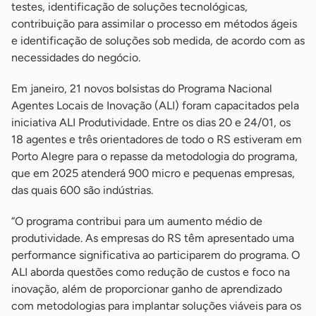
testes, identificação de soluções tecnológicas,
contribuição para assimilar o processo em métodos ágeis
e identificação de soluções sob medida, de acordo com as
necessidades do negócio.
Em janeiro, 21 novos bolsistas do Programa Nacional
Agentes Locais de Inovação (ALI) foram capacitados pela
iniciativa ALI Produtividade. Entre os dias 20 e 24/01, os
18 agentes e três orientadores de todo o RS estiveram em
Porto Alegre para o repasse da metodologia do programa,
que em 2025 atenderá 900 micro e pequenas empresas,
das quais 600 são indústrias.
“O programa contribui para um aumento médio de
produtividade. As empresas do RS têm apresentado uma
performance significativa ao participarem do programa. O
ALI aborda questões como redução de custos e foco na
inovação, além de proporcionar ganho de aprendizado
com metodologias para implantar soluções viáveis para os