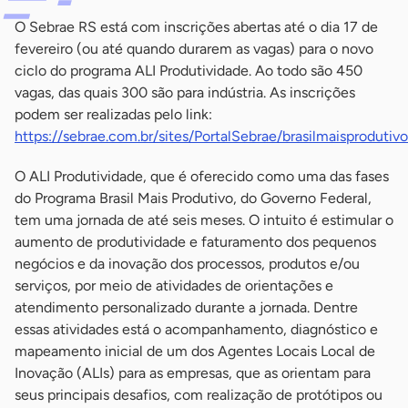
O Sebrae RS está com inscrições abertas até o dia 17 de
fevereiro (ou até quando durarem as vagas) para o novo
ciclo do programa ALI Produtividade. Ao todo são 450
vagas, das quais 300 são para indústria. As inscrições
podem ser realizadas pelo link:
https://sebrae.com.br/sites/PortalSebrae/brasilmaisprodutiv
O ALI Produtividade, que é oferecido como uma das fases
do Programa Brasil Mais Produtivo, do Governo Federal,
tem uma jornada de até seis meses. O intuito é estimular o
aumento de produtividade e faturamento dos pequenos
negócios e da inovação dos processos, produtos e/ou
serviços, por meio de atividades de orientações e
atendimento personalizado durante a jornada. Dentre
essas atividades está o acompanhamento, diagnóstico e
mapeamento inicial de um dos Agentes Locais Local de
Inovação (ALIs) para as empresas, que as orientam para
seus principais desafios, com realização de protótipos ou