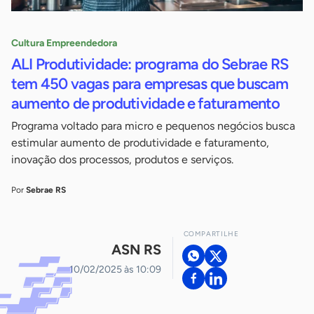
Cultura Empreendedora
ALI Produtividade: programa do Sebrae RS
tem 450 vagas para empresas que buscam
aumento de produtividade e faturamento
Programa voltado para micro e pequenos negócios busca
estimular aumento de produtividade e faturamento,
inovação dos processos, produtos e serviços.
Por
Sebrae RS
COMPARTILHE
ASN RS
10/02/2025 às 10:09