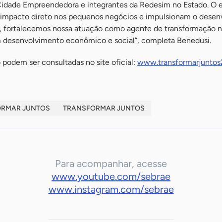
Cidade Empreendedora e integrantes da Redesim no Estado. O 
m impacto direto nos pequenos negócios e impulsionam o desenv
, fortalecemos nossa atuação como agente de transformação no
desenvolvimento econômico e social”, completa Benedusi.
podem ser consultadas no site oficial:
www.transformarjunto
ORMAR JUNTOS
TRANSFORMAR JUNTOS
Para acompanhar, acesse
www.youtube.com/sebrae
www.instagram.com/sebrae