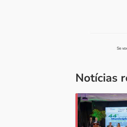
Se vo
Notícias 