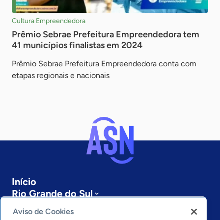
Cultura Empreendedora
Prêmio Sebrae Prefeitura Empreendedora tem
41 municípios finalistas em 2024
Prêmio Sebrae Prefeitura Empreendedora conta com
etapas regionais e nacionais
Início
Rio Grande do Sul
Sobre a ASN
Aviso de Cookies
Últimas notícias