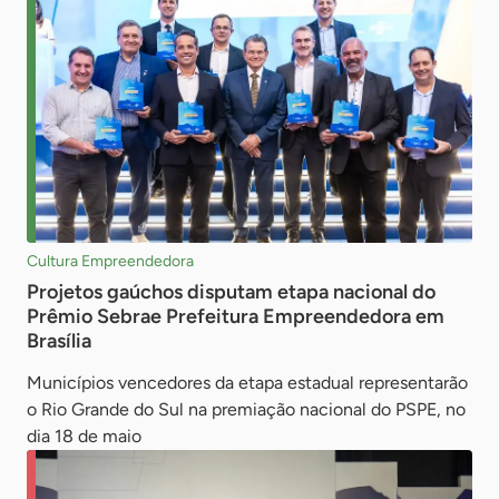
Cultura Empreendedora
Projetos gaúchos disputam etapa nacional do
Prêmio Sebrae Prefeitura Empreendedora em
Brasília
Municípios vencedores da etapa estadual representarão
o Rio Grande do Sul na premiação nacional do PSPE, no
dia 18 de maio