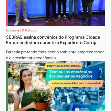
Economia & Política
SEBRAE assina convênios do Programa Cidade
Empreendedora durante a Expodireto Cotrijal
Parceria pretende fortalecer o ambiente empreendedor
e o crescimento econômico