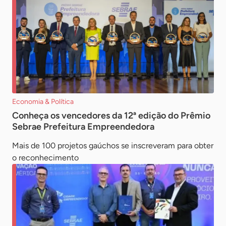
Economia & Política
Conheça os vencedores da 12ª edição do Prêmio
Sebrae Prefeitura Empreendedora
Mais de 100 projetos gaúchos se inscreveram para obter
o reconhecimento