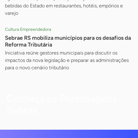
bebidas do Estado em restaurantes, hotéis, empórios e
varejo
Cultura Empreendedora
Sebrae RS mobiliza municípios para os desafios da
Reforma Tributária
Iniciativa reúne gestores municipais para discutir os
impactos da nova legislação e preparar as administrações
para o novo cenário tributário
Conheça os Personagens
Sebrae