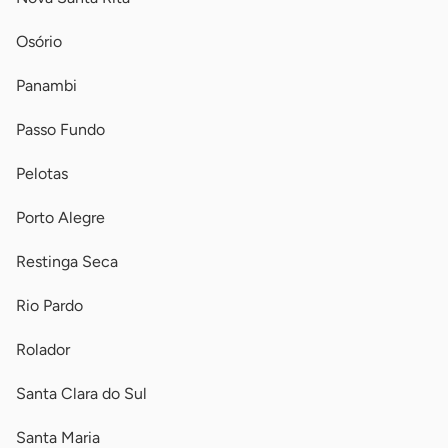
Osório
Panambi
Passo Fundo
Pelotas
Porto Alegre
Restinga Seca
Rio Pardo
Rolador
Santa Clara do Sul
Santa Maria