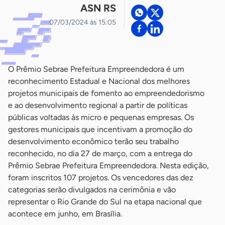
ASN RS
07/03/2024 às 15:05
O Prêmio Sebrae Prefeitura Empreendedora é um
reconhecimento Estadual e Nacional dos melhores
projetos municipais de fomento ao empreendedorismo
e ao desenvolvimento regional a partir de políticas
públicas voltadas às micro e pequenas empresas. Os
gestores municipais que incentivam a promoção do
desenvolvimento econômico terão seu trabalho
reconhecido, no dia 27 de março, com a entrega do
Prêmio Sebrae Prefeitura Empreendedora. Nesta edição,
foram inscritos 107 projetos. Os vencedores das dez
categorias serão divulgados na cerimônia e vão
representar o Rio Grande do Sul na etapa nacional que
acontece em junho, em Brasília.