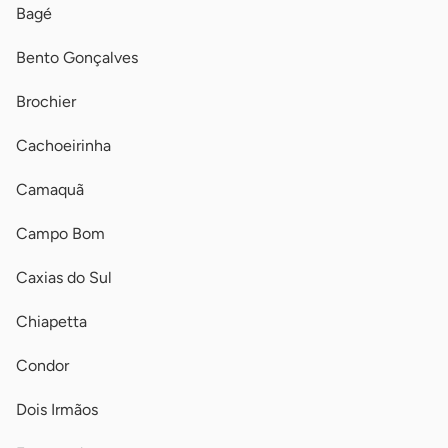
Bagé
Bento Gonçalves
Brochier
Cachoeirinha
Camaquã
Campo Bom
Caxias do Sul
Chiapetta
Condor
Dois Irmãos