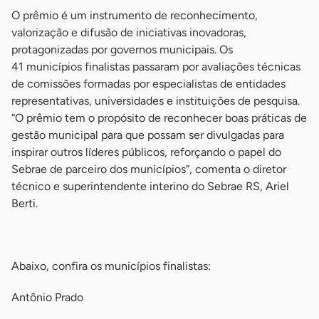
O prêmio é um instrumento de reconhecimento,
valorização e difusão de iniciativas inovadoras,
protagonizadas por governos municipais. Os
41 municípios finalistas passaram por avaliações técnicas
de comissões formadas por especialistas de entidades
representativas, universidades e instituições de pesquisa.
“O prêmio tem o propósito de reconhecer boas práticas de
gestão municipal para que possam ser divulgadas para
inspirar outros líderes públicos, reforçando o papel do
Sebrae de parceiro dos municípios”, comenta o diretor
técnico e superintendente interino do Sebrae RS, Ariel
Berti.
-
Abaixo, confira os municípios finalistas:
Antônio Prado