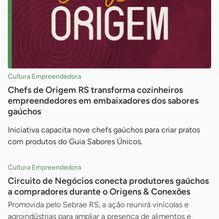
Cultura Empreendedora
Chefs de Origem RS transforma cozinheiros
empreendedores em embaixadores dos sabores
gaúchos
Iniciativa capacita nove chefs gaúchos para criar pratos
com produtos do Guia Sabores Únicos.
Cultura Empreendedora
Circuito de Negócios conecta produtores gaúchos
a compradores durante o Origens & Conexões
Promovida pelo Sebrae RS, a ação reunirá vinícolas e
agroindústrias para ampliar a presença de alimentos e