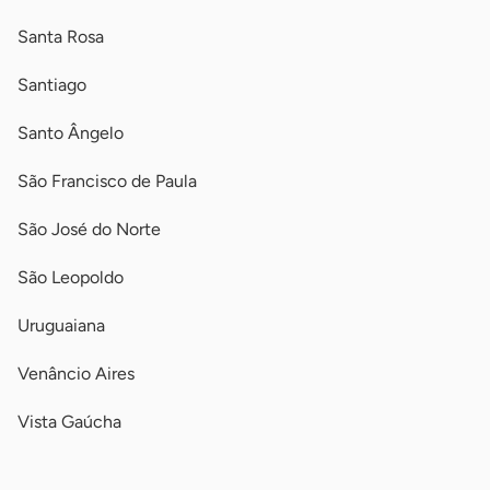
Santa Rosa
Santiago
Santo Ângelo
São Francisco de Paula
São José do Norte
São Leopoldo
Uruguaiana
Venâncio Aires
Vista Gaúcha