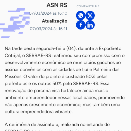
ASN RS
COMPARTILHE
07/03/2024 às 16:10
Atualização
07/03/2024 às 16:11
Na tarde desta segunda-feira (04), durante a Expodireto
Cotrijal, o SEBRAE-RS reafirmou seu compromisso com o
desenvolvimento econômico de municípios gaúchos ao
assinar convênios com as cidades de Ijuí e Palmeira das
Missões. O valor do projeto é custeado 50% pelas
prefeituras e os outros 50% pelo SEBRAE-RS. Essa
renovação de parceria visa fortalecer ainda mais o
ambiente empreendedor nessas localidades, promovendo
não apenas crescimento econômico, mas também uma
cultura empreendedora vibrante.
A cerimônia de assinatura, realizada no estande do