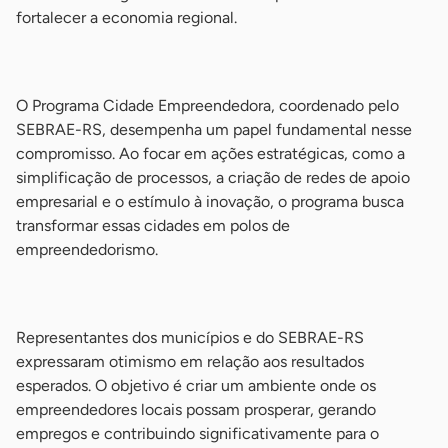
fortalecer a economia regional.
-
O Programa Cidade Empreendedora, coordenado pelo
SEBRAE-RS, desempenha um papel fundamental nesse
compromisso. Ao focar em ações estratégicas, como a
simplificação de processos, a criação de redes de apoio
empresarial e o estímulo à inovação, o programa busca
transformar essas cidades em polos de
empreendedorismo.
-
Representantes dos municípios e do SEBRAE-RS
expressaram otimismo em relação aos resultados
esperados. O objetivo é criar um ambiente onde os
empreendedores locais possam prosperar, gerando
empregos e contribuindo significativamente para o