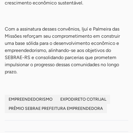
crescimento econômico sustentável.
-
Com a assinatura desses convênios, Ijuí e Palmeira das
Missões reforçam seu comprometimento em construir
uma base sólida para o desenvolvimento econômico e
empreendedorismo, alinhando-se aos objetivos do
SEBRAE-RS e consolidando parcerias que prometem
impulsionar o progresso dessas comunidades no longo
prazo.
EMPREENDEDORISMO
EXPODIRETO COTRIJAL
PRÊMIO SEBRAE PREFEITURA EMPREENDEDORA