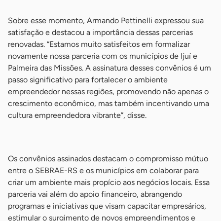
Sobre esse momento, Armando Pettinelli expressou sua
satisfação e destacou a importância dessas parcerias
renovadas. “Estamos muito satisfeitos em formalizar
novamente nossa parceria com os municípios de Ijuí e
Palmeira das Missões. A assinatura desses convênios é um
passo significativo para fortalecer o ambiente
empreendedor nessas regiões, promovendo não apenas o
crescimento econômico, mas também incentivando uma
cultura empreendedora vibrante”, disse.
-
Os convênios assinados destacam o compromisso mútuo
entre o SEBRAE-RS e os municípios em colaborar para
criar um ambiente mais propício aos negócios locais. Essa
parceria vai além do apoio financeiro, abrangendo
programas e iniciativas que visam capacitar empresários,
estimular o surgimento de novos empreendimentos e