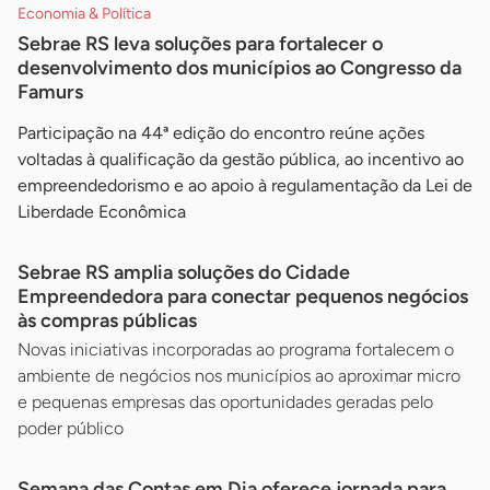
Economia & Política
Sebrae RS leva soluções para fortalecer o
desenvolvimento dos municípios ao Congresso da
Famurs
Participação na 44ª edição do encontro reúne ações
voltadas à qualificação da gestão pública, ao incentivo ao
empreendedorismo e ao apoio à regulamentação da Lei de
Liberdade Econômica
Sebrae RS amplia soluções do Cidade
Empreendedora para conectar pequenos negócios
às compras públicas
Novas iniciativas incorporadas ao programa fortalecem o
ambiente de negócios nos municípios ao aproximar micro
e pequenas empresas das oportunidades geradas pelo
poder público
Semana das Contas em Dia oferece jornada para